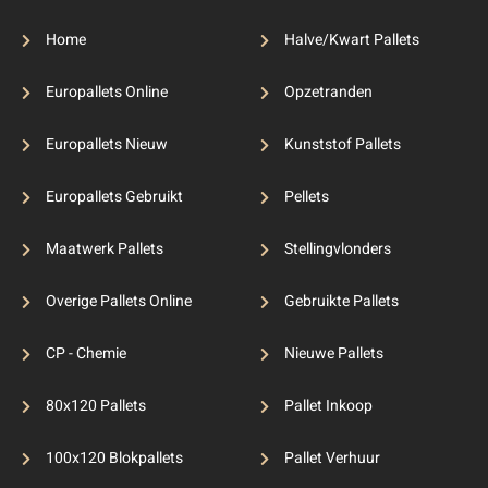
Home
Halve/Kwart Pallets
Europallets Online
Opzetranden
Europallets Nieuw
Kunststof Pallets
Europallets Gebruikt
Pellets
Maatwerk Pallets
Stellingvlonders
Overige Pallets Online
Gebruikte Pallets
CP - Chemie
Nieuwe Pallets
80x120 Pallets
Pallet Inkoop
100x120 Blokpallets
Pallet Verhuur