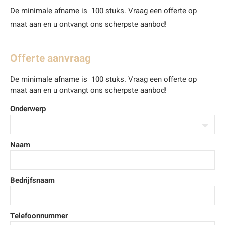
De minimale afname is 100 stuks. Vraag een offerte op
maat aan en u ontvangt ons scherpste aanbod!
Offerte aanvraag
De minimale afname is 100 stuks. Vraag een offerte op
maat aan en u ontvangt ons scherpste aanbod!
Onderwerp
Naam
Bedrijfsnaam
Telefoonnummer