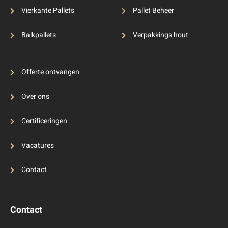
Vierkante Pallets
Pallet Beheer
Balkpallets
Verpakkings hout
Offerte ontvangen
Over ons
Certificeringen
Vacatures
Contact
Contact