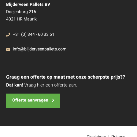
Blijderveen Pallets BV
Doejenburg 216
4021 HR Maurik
+31 (0) 344 - 60 33 51
info@blijderveenpallets.com
Graag een offerte op maat met onze scherpste prijs??
Dat kan!
Vraag hier een offerte aan.
Offerte aanvragen
Disclaimer
Privacy