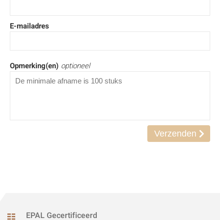
E-mailadres
Opmerking(en)
optioneel
EPAL Gecertificeerd