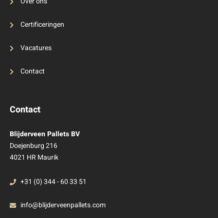
Over ons
Certificeringen
Vacatures
Contact
Contact
Blijderveen Pallets BV
Doejenburg 216
4021 HR Maurik
+31 (0) 344 - 60 33 51
info@blijderveenpallets.com