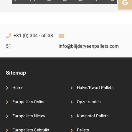
+31 (0) 344 - 60 33
51
info@blijderveenpallets.com
Sitemap
Home
Halve/Kwart Pallets
Europallets Online
Opzetranden
Europallets Nieuw
Kunststof Pallets
Europallets Gebruikt
Pellets