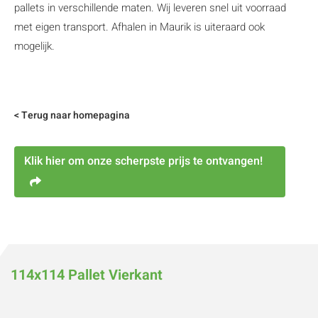
pallets in verschillende maten. Wij leveren snel uit voorraad
met eigen transport. Afhalen in Maurik is uiteraard ook
mogelijk.
< Terug naar homepagina
Klik hier om onze scherpste prijs te ontvangen!
114x114 Pallet Vierkant