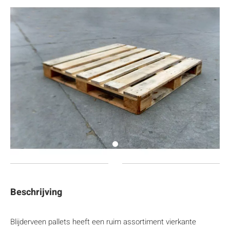
Beschrijving
Blijderveen pallets heeft een ruim assortiment vierkante