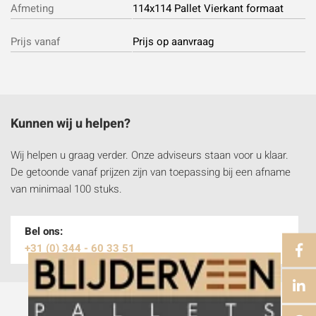
Afmeting
114x114 Pallet Vierkant formaat
Prijs vanaf
Prijs op aanvraag
Kunnen wij u helpen?
Wij helpen u graag verder. Onze adviseurs staan voor u klaar.
De getoonde vanaf prijzen zijn van toepassing bij een afname
van minimaal 100 stuks.
Bel ons:
+31 (0) 344 - 60 33 51