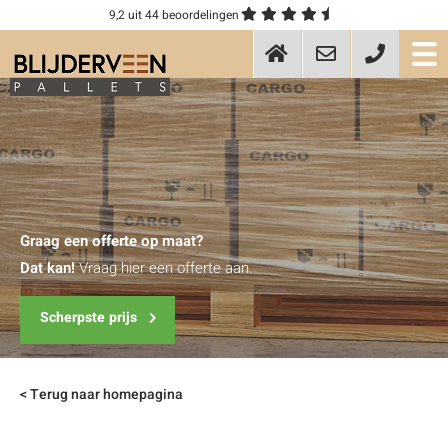
9,2
uit 44 beoordelingen
Graag een offerte op maat?
Dat kan!
Vraag hier een offerte aan.
Scherpste prijs
< Terug naar homepagina