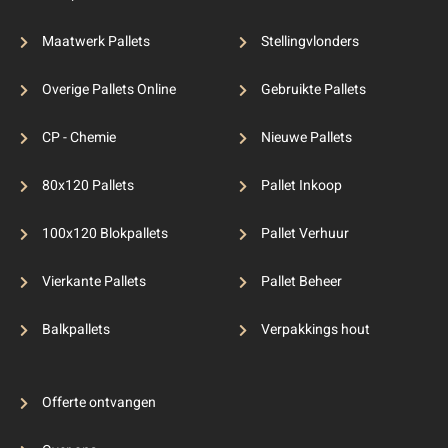
Maatwerk Pallets
Stellingvlonders
Overige Pallets Online
Gebruikte Pallets
CP - Chemie
Nieuwe Pallets
80x120 Pallets
Pallet Inkoop
100x120 Blokpallets
Pallet Verhuur
Vierkante Pallets
Pallet Beheer
Balkpallets
Verpakkings hout
Offerte ontvangen